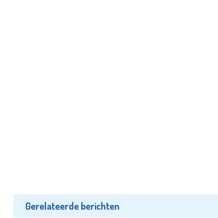
Gerelateerde berichten