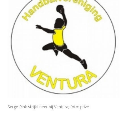
Serge Rink strijkt neer bij Ventura; foto: privé