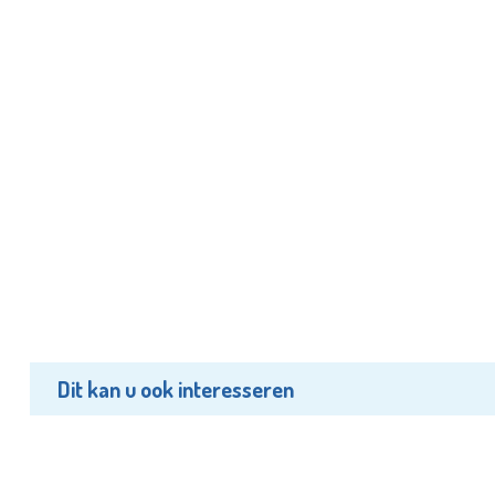
Dit kan u ook interesseren