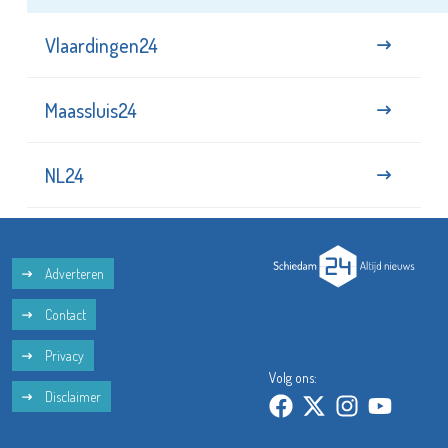
Vlaardingen24
Maassluis24
NL24
Adverteren
Contact
Privacy
Volg ons:
Disclaimer