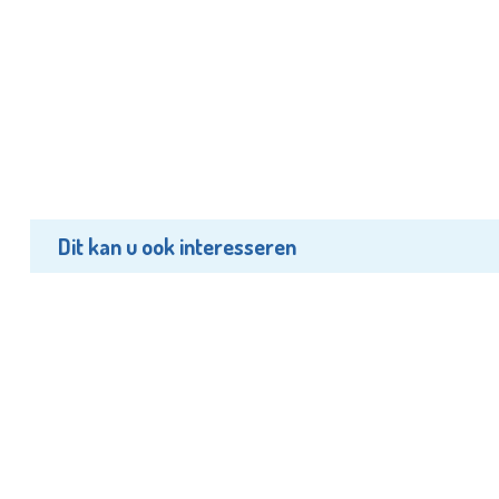
Dit kan u ook interesseren