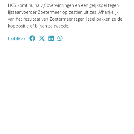
HCS komt nu na vijf overwinningen en een gelijkspel tegen
lijstaanvoerder Zoetermeer op zestien uit zes. Afhankelijk
van het resultaat van Zoetermeer tegen IJssel pakken ze de
koppositie of blijven ze tweede.
Deel dit via: