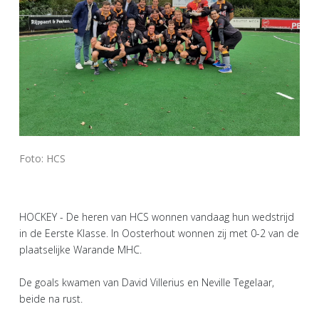
Foto: HCS
HOCKEY - De heren van HCS wonnen vandaag hun wedstrijd
in de Eerste Klasse. In Oosterhout wonnen zij met 0-2 van de
plaatselijke Warande MHC.
De goals kwamen van David Villerius en Neville Tegelaar,
beide na rust.