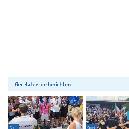
Gerelateerde berichten
Sport
Sport