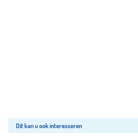
Dit kan u ook interesseren