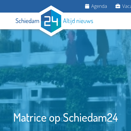
Agenda
Vaca
Matrice op Schiedam24