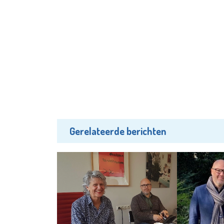
Gerelateerde berichten