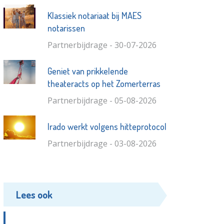
Klassiek notariaat bij MAES
notarissen
Partnerbijdrage - 30-07-2026
Geniet van prikkelende
theateracts op het Zomerterras
Partnerbijdrage - 05-08-2026
Irado werkt volgens hitteprotocol
Partnerbijdrage - 03-08-2026
Lees ook