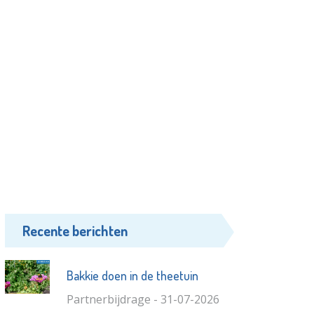
Recente berichten
Bakkie doen in de theetuin
Partnerbijdrage - 31-07-2026