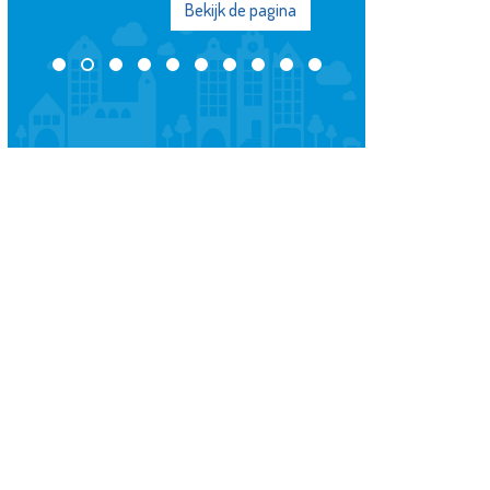
Bekijk de pagina