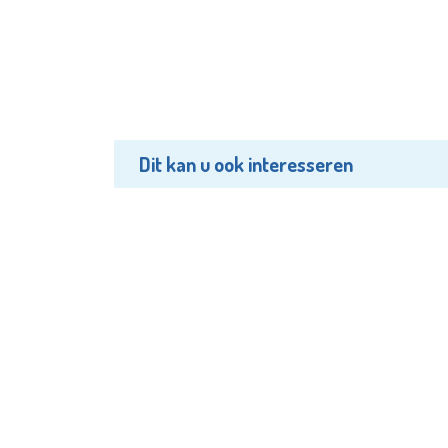
Dit kan u ook interesseren