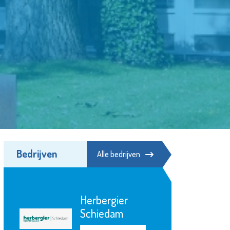
Bedrijven
Alle bedrijven
Herbergier
Schiedam