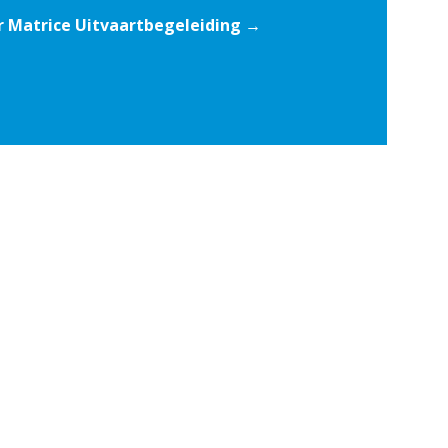
r Matrice Uitvaartbegeleiding →