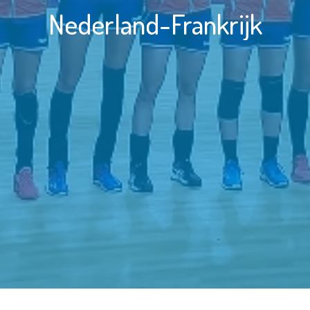
Nederland-Frankrijk