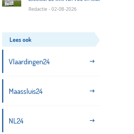
Redactie - 02-08-2026
Lees ook
Vlaardingen24
Maassluis24
NL24