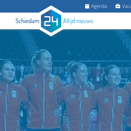
Agenda
Vaca