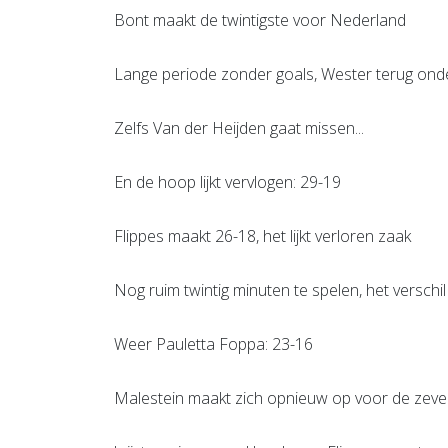
Bont maakt de twintigste voor Nederland
Lange periode zonder goals, Wester terug onder
Zelfs Van der Heijden gaat missen...
En de hoop lijkt vervlogen: 29-19
Flippes maakt 26-18, het lijkt verloren zaak
Nog ruim twintig minuten te spelen, het verschil
Weer Pauletta Foppa: 23-16
Malestein maakt zich opnieuw op voor de zeve