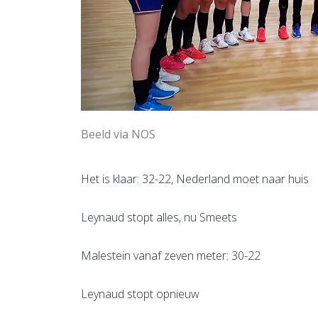
Beeld via NOS
Het is klaar: 32-22, Nederland moet naar huis
Leynaud stopt alles, nu Smeets
Malestein vanaf zeven meter: 30-22
Leynaud stopt opnieuw