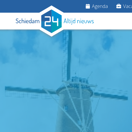
Agenda
Vaca