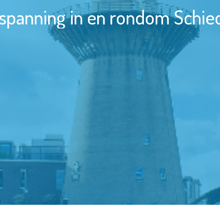
spanning in en rondom Schi