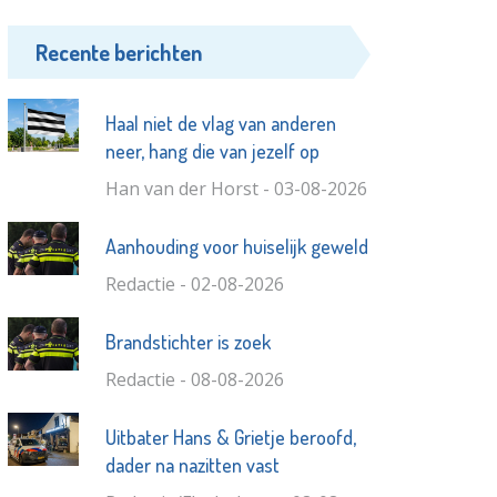
Recente berichten
Haal niet de vlag van anderen
neer, hang die van jezelf op
Han van der Horst - 03-08-2026
Aanhouding voor huiselijk geweld
Redactie - 02-08-2026
Brandstichter is zoek
Redactie - 08-08-2026
Uitbater Hans & Grietje beroofd,
dader na nazitten vast