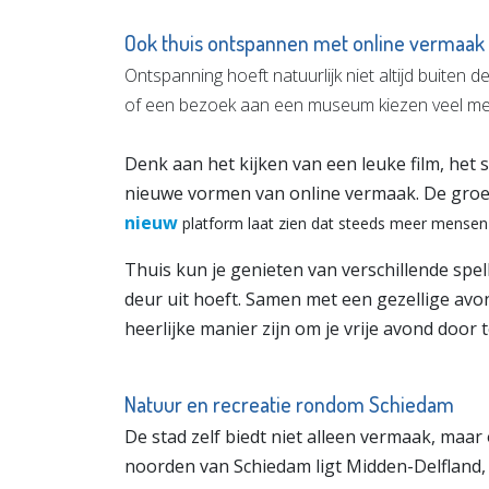
Ook thuis ontspannen met online vermaak
Ontspanning hoeft natuurlijk niet altijd buiten
of een bezoek aan een museum kiezen veel men
Denk aan het kijken van een leuke film, het
nieuwe vormen van online vermaak. De groe
nieuw
platform laat zien dat steeds meer mensen
Thuis kun je genieten van verschillende spel
deur uit hoeft. Samen met een gezellige avo
heerlijke manier zijn om je vrije avond door 
Natuur en recreatie rondom Schiedam
De stad zelf biedt niet alleen vermaak, maar
noorden van Schiedam ligt Midden-Delfland,