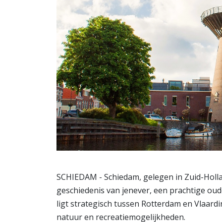
SCHIEDAM - Schiedam, gelegen in Zuid-Hollan
geschiedenis van jenever, een prachtige ou
ligt strategisch tussen Rotterdam en Vlaard
natuur en recreatiemogelijkheden.