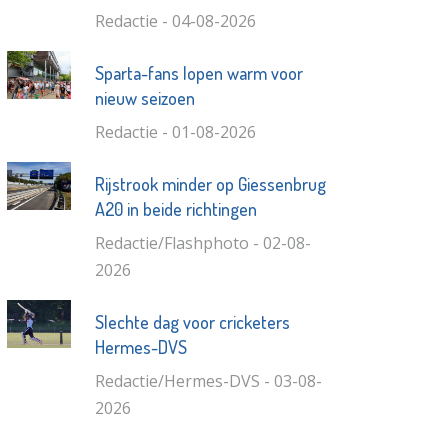
Redactie - 04-08-2026
Sparta-fans lopen warm voor
nieuw seizoen
Redactie - 01-08-2026
Rijstrook minder op Giessenbrug
A20 in beide richtingen
Redactie/Flashphoto - 02-08-
2026
Slechte dag voor cricketers
Hermes-DVS
Redactie/Hermes-DVS - 03-08-
2026