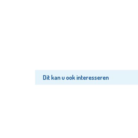
Dit kan u ook interesseren