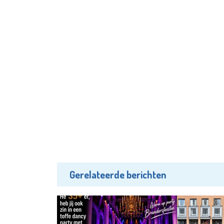
Gerelateerde berichten