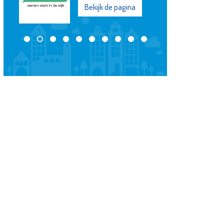
Bekijk de pagina