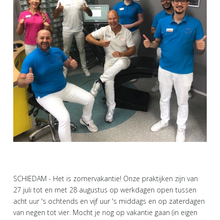
SCHIEDAM - Het is zomervakantie! Onze praktijken zijn van
27 juli tot en met 28 augustus op werkdagen open tussen
‪acht uur 's ochtends en vijf uur 's middags en op zaterdagen
van negen tot vier. Mocht je nog op vakantie gaan (in eigen