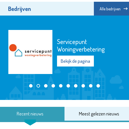
Bedrijven
Alle bedrijven
Servicepunt
Woningverbetering
Bekijk de pagina
Recent nieuws
Meest gelezen nieuws