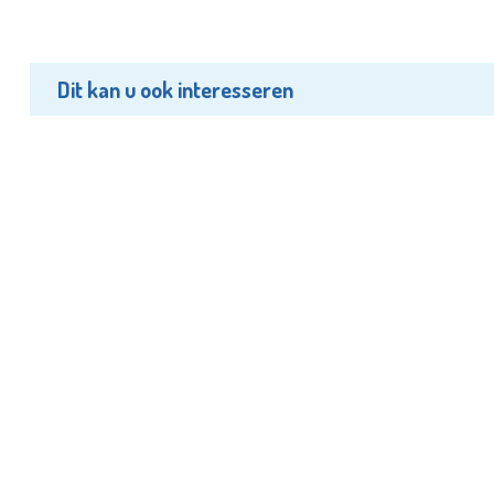
Dit kan u ook interesseren