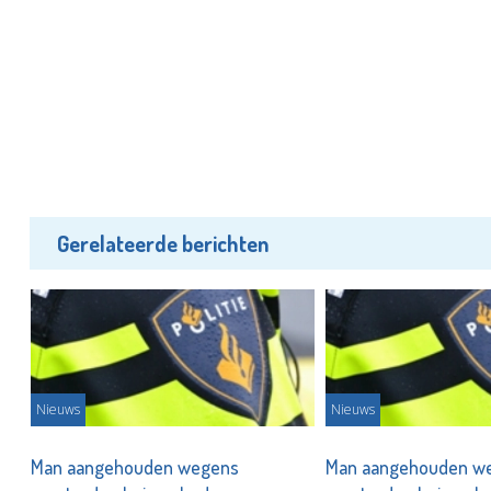
Gerelateerde berichten
Nieuws
Nieuws
Man aangehouden wegens
Man aangehouden w