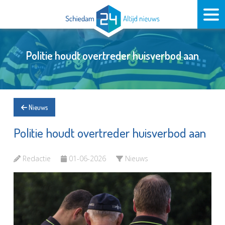
Politie houdt overtreder huisverbod aan
Nieuws
Politie houdt overtreder huisverbod aan
Redactie
01-06-2026
Nieuws