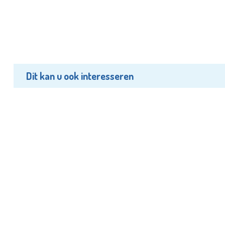
Dit kan u ook interesseren