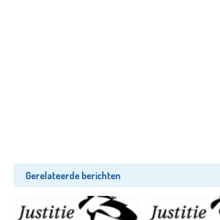
Gerelateerde berichten