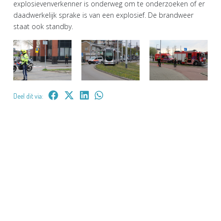
explosievenverkenner is onderweg om te onderzoeken of er
daadwerkelijk sprake is van een explosief. De brandweer
staat ook standby.
Deel dit via: