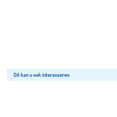
Dit kan u ook interesseren