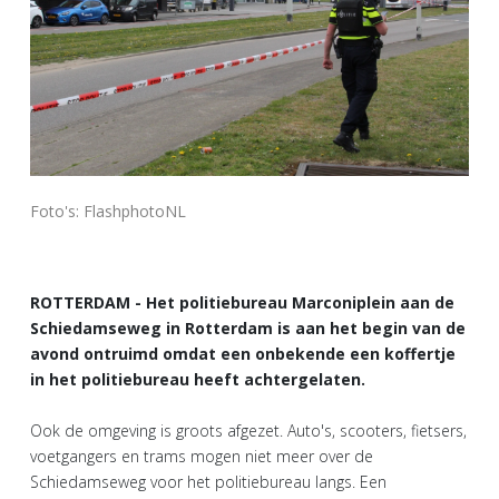
Foto's: FlashphotoNL
ROTTERDAM - Het politiebureau Marconiplein aan de
Schiedamseweg in Rotterdam is aan het begin van de
avond ontruimd omdat een onbekende een koffertje
in het politiebureau heeft achtergelaten.
Ook de omgeving is groots afgezet. Auto's, scooters, fietsers,
voetgangers en trams mogen niet meer over de
Schiedamseweg voor het politiebureau langs. Een