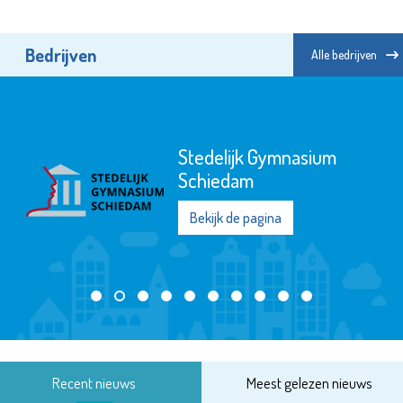
Bedrijven
Alle bedrijven
Stedelijk Gymnasium
Schiedam
Bekijk de pagina
Recent nieuws
Meest gelezen nieuws