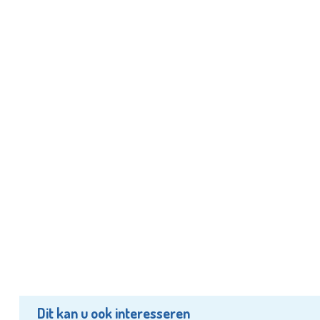
Dit kan u ook interesseren