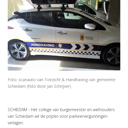
Foto: scanauto van Toezicht & Handhaving van gemeente
Schiedam (foto door Jan Schrijver)
SCHIEDAM - Het college van burgemeester en wethouders
van Schiedam wil de prijzen voor parkeervergunningen
verlagen.