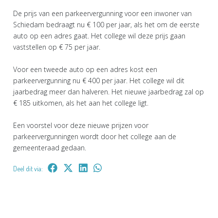
De prijs van een parkeervergunning voor een inwoner van
Schiedam bedraagt nu € 100 per jaar, als het om de eerste
auto op een adres gaat. Het college wil deze prijs gaan
vaststellen op € 75 per jaar.
Voor een tweede auto op een adres kost een
parkeervergunning nu € 400 per jaar. Het college wil dit
jaarbedrag meer dan halveren. Het nieuwe jaarbedrag zal op
€ 185 uitkomen, als het aan het college ligt.
Een voorstel voor deze nieuwe prijzen voor
parkeervergunningen wordt door het college aan de
gemeenteraad gedaan.
Deel dit via: