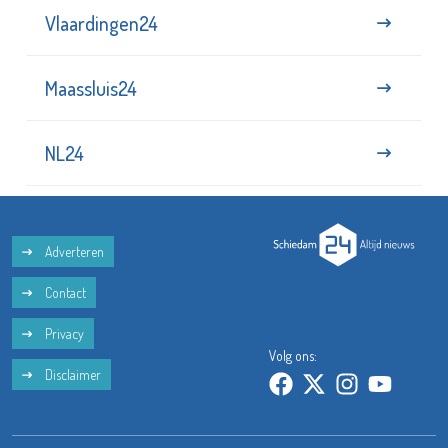
Vlaardingen24
Maassluis24
NL24
Adverteren
Contact
Privacy
Volg ons:
Disclaimer