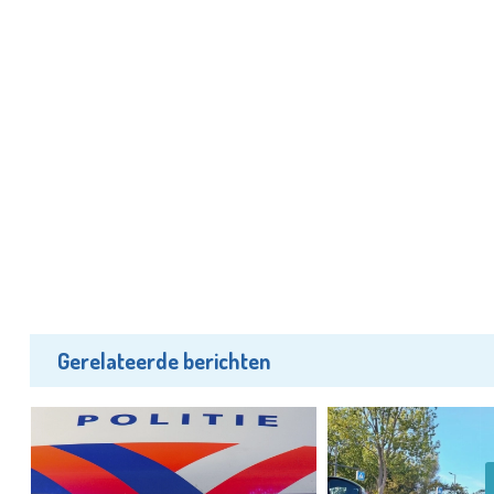
Gerelateerde berichten