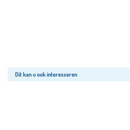
Dit kan u ook interesseren