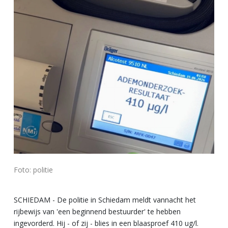
Foto: politie
SCHIEDAM - De politie in Schiedam meldt vannacht het
rijbewijs van 'een beginnend bestuurder' te hebben
ingevorderd. Hij - of zij - blies in een blaasproef 410 ug/l.