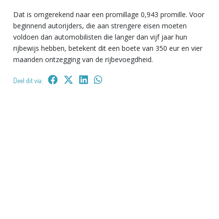
Dat is omgerekend naar een promillage 0,943 promille. Voor
beginnend autorijders, die aan strengere eisen moeten
voldoen dan automobilisten die langer dan vijf jaar hun
rijbewijs hebben, betekent dit een boete van 350 eur en vier
maanden ontzegging van de rijbevoegdheid.
Deel dit via: