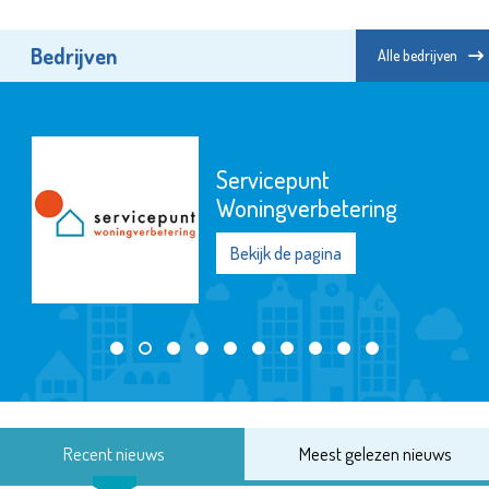
Bedrijven
Alle bedrijven
Servicepunt
Woningverbetering
Bekijk de pagina
Recent nieuws
Meest gelezen nieuws