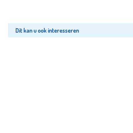
Dit kan u ook interesseren