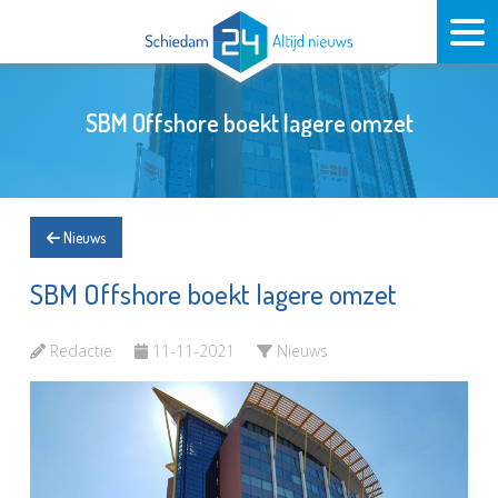
SBM Offshore boekt lagere omzet
Nieuws
SBM Offshore boekt lagere omzet
Redactie
11-11-2021
Nieuws