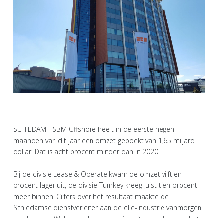
SCHIEDAM - SBM Offshore heeft in de eerste negen
maanden van dit jaar een omzet geboekt van 1,65 miljard
dollar. Dat is acht procent minder dan in 2020.
Bij de divisie Lease & Operate kwam de omzet vijftien
procent lager uit, de divisie Turnkey kreeg juist tien procent
meer binnen. Cijfers over het resultaat maakte de
Schiedamse dienstverlener aan de olie-industrie vanmorgen