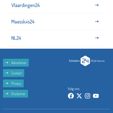
Vlaardingen24
Maassluis24
NL24
Adverteren
Contact
Privacy
Volg ons:
Disclaimer