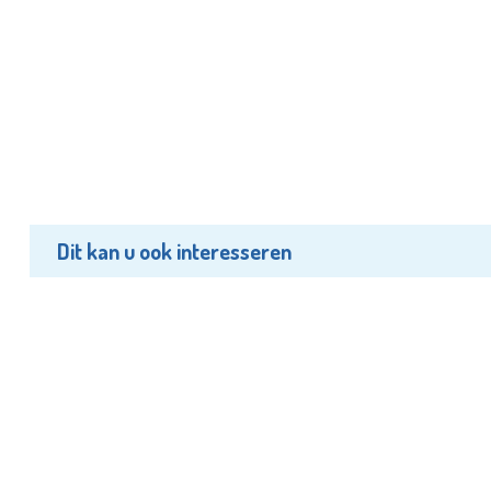
Dit kan u ook interesseren