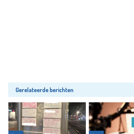
Gerelateerde berichten