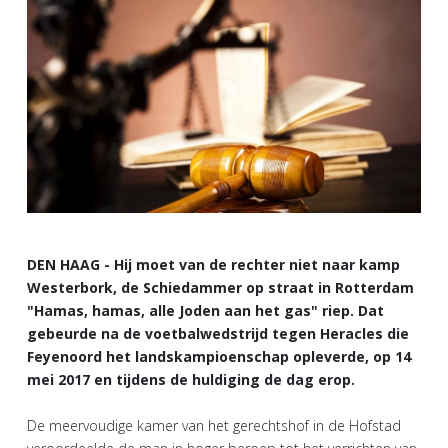
DEN HAAG - Hij moet van de rechter niet naar kamp
Westerbork, de Schiedammer op straat in Rotterdam
"Hamas, hamas, alle Joden aan het gas" riep. Dat
gebeurde na de voetbalwedstrijd tegen Heracles die
Feyenoord het landskampioenschap opleverde, op 14
mei 2017 en tijdens de huldiging de dag erop.
De meervoudige kamer van het gerechtshof in de Hofstad