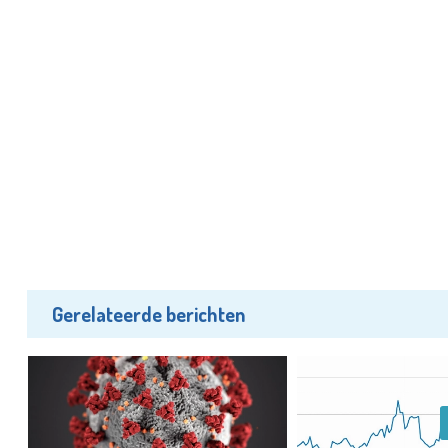
Gerelateerde berichten