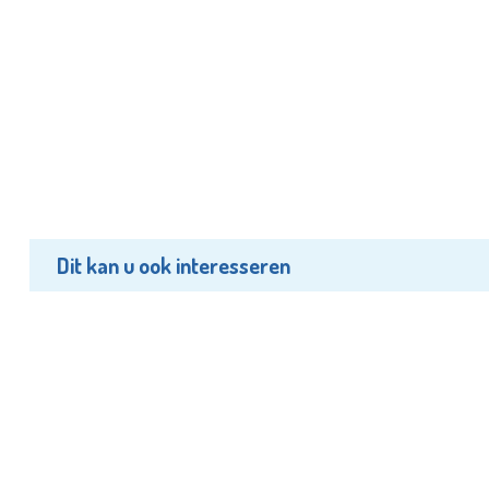
Dit kan u ook interesseren