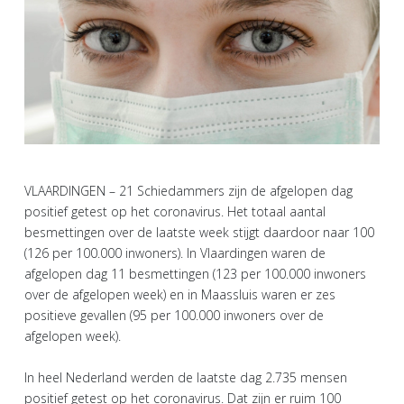
VLAARDINGEN – 21 Schiedammers zijn de afgelopen dag
positief getest op het coronavirus. Het totaal aantal
besmettingen over de laatste week stijgt daardoor naar 100
(126 per 100.000 inwoners). In Vlaardingen waren de
afgelopen dag 11 besmettingen (123 per 100.000 inwoners
over de afgelopen week) en in Maassluis waren er zes
positieve gevallen (95 per 100.000 inwoners over de
afgelopen week).
In heel Nederland werden de laatste dag 2.735 mensen
positief getest op het coronavirus. Dat zijn er ruim 100