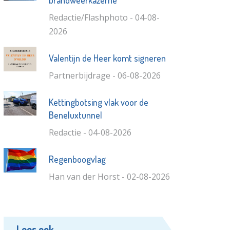
brandweerkazerne
Redactie/Flashphoto - 04-08-
2026
Valentijn de Heer komt signeren
Partnerbijdrage - 06-08-2026
Kettingbotsing vlak voor de
Beneluxtunnel
Redactie - 04-08-2026
Regenboogvlag
Han van der Horst - 02-08-2026
Lees ook