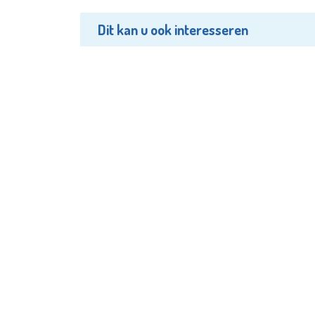
Dit kan u ook interesseren