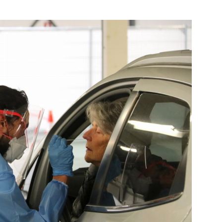
de pagina
Bekijk de pagina