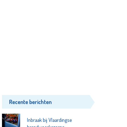
Recente berichten
Inbraak bij Vlaardingse