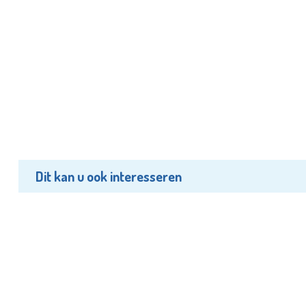
Dit kan u ook interesseren