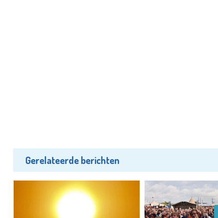
Gerelateerde berichten