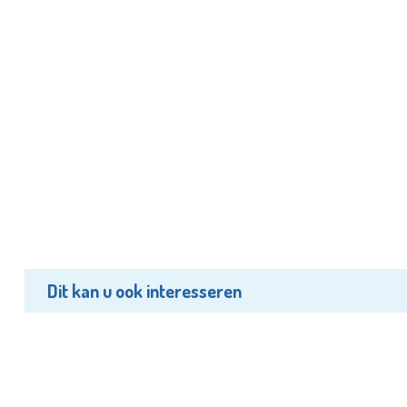
Dit kan u ook interesseren