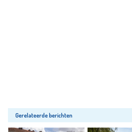
Gerelateerde berichten