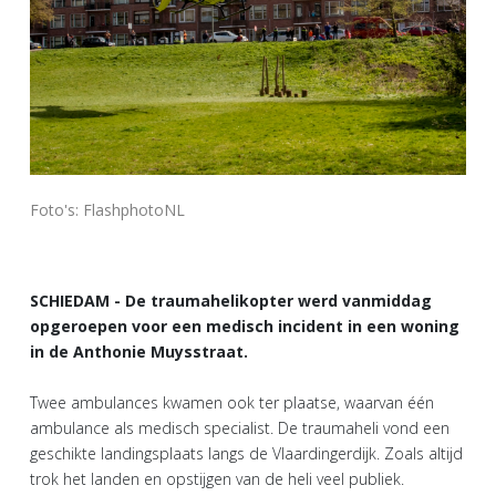
Foto's: FlashphotoNL
SCHIEDAM - De traumahelikopter werd vanmiddag
opgeroepen voor een medisch incident in een woning
in de Anthonie Muysstraat.
Twee ambulances kwamen ook ter plaatse, waarvan één
ambulance als medisch specialist. De traumaheli vond een
geschikte landingsplaats langs de Vlaardingerdijk. Zoals altijd
trok het landen en opstijgen van de heli veel publiek.