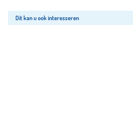
Dit kan u ook interesseren