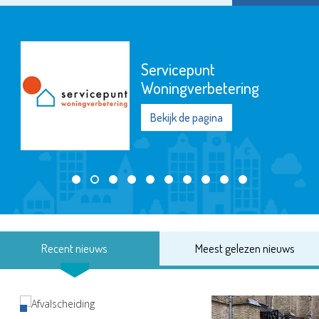
Servicepunt
Woningverbetering
Bekijk de pagina
Recent nieuws
Meest gelezen nieuws