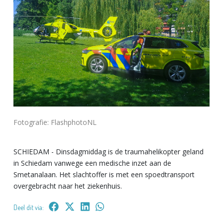
Fotografie: FlashphotoNL
SCHIEDAM - Dinsdagmiddag is de traumahelikopter geland
in Schiedam vanwege een medische inzet aan de
Smetanalaan. Het slachtoffer is met een spoedtransport
overgebracht naar het ziekenhuis.
Deel dit via: