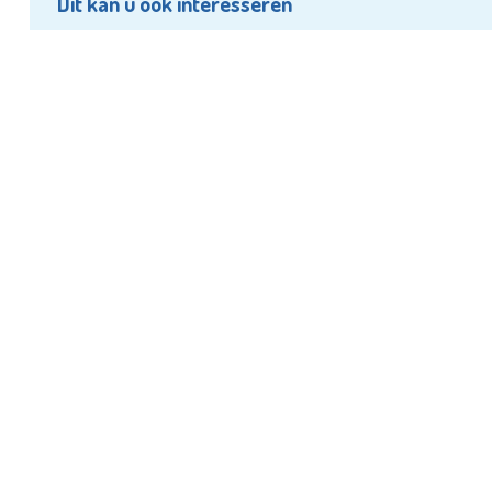
Dit kan u ook interesseren