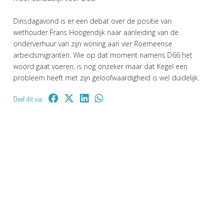
Dinsdagavond is er een debat over de positie van
wethouder Frans Hoogendijk naar aanleiding van de
onderverhuur van zijn woning aan vier Roemeense
arbeidsmigranten. Wie op dat moment namens D66 het
woord gaat voeren, is nog onzeker maar dat Kegel een
probleem heeft met zijn geloofwaardigheid is wel duidelijk.
Deel dit via: