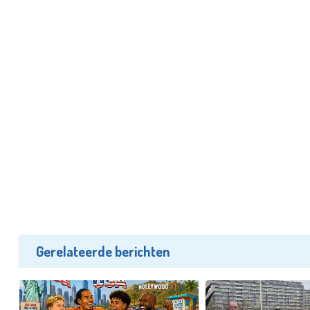
Gerelateerde berichten