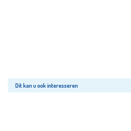
Dit kan u ook interesseren