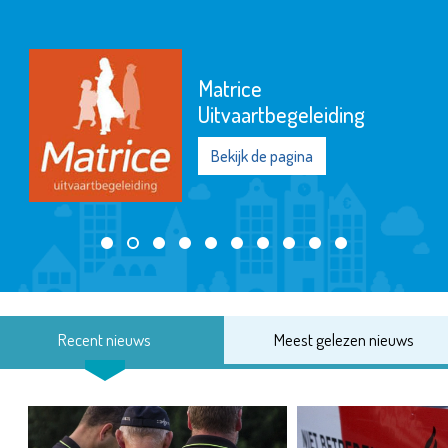
Matrice
Uitvaartbegeleiding
Bekijk de pagina
Recent nieuws
Meest gelezen nieuws