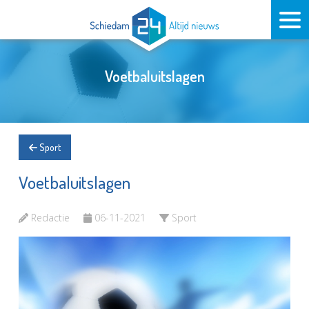
Voetbaluitslagen
Sport
Voetbaluitslagen
Redactie
06-11-2021
Sport