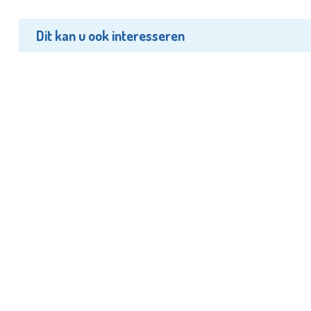
Dit kan u ook interesseren