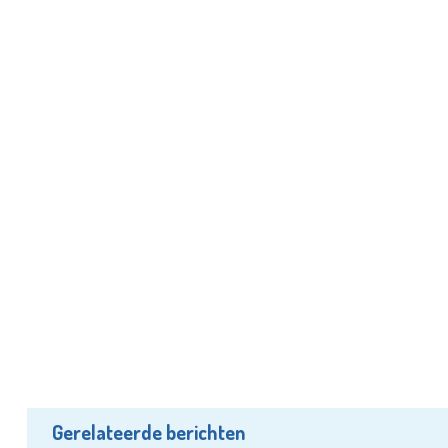
Gerelateerde berichten