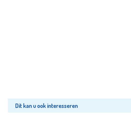
Dit kan u ook interesseren