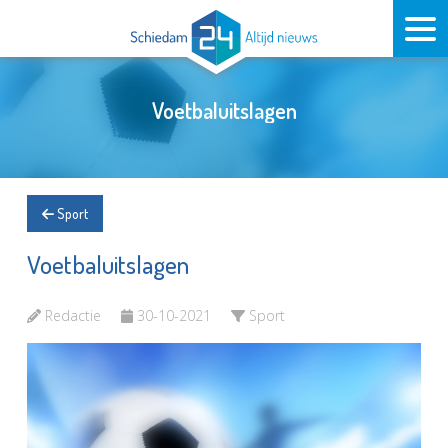
Voetbaluitslagen
Sport
Voetbaluitslagen
Redactie
30-10-2021
Sport