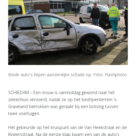
Beide auto's liepen aanzienlijke schade op. Foto: Flashphoto
SCHIEDAM – Een vrouw is vanmiddag gewond naar het
ziekenhuis vervoerd, nadat ze op het bedrijventerrein ’s-
Graveland betrokken was geraakt bij een botsing tussen
twee voertuigen.
Het gebeurde op het kruispunt van de Van Heekstraat en de
Ringersstraat. Na de eerste klap kwam een van de auto’s