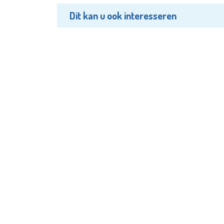
Dit kan u ook interesseren