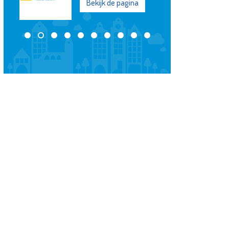
Schiedam
Bekijk de pagina