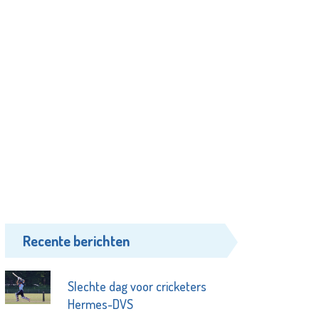
Recente berichten
Slechte dag voor cricketers
Hermes-DVS