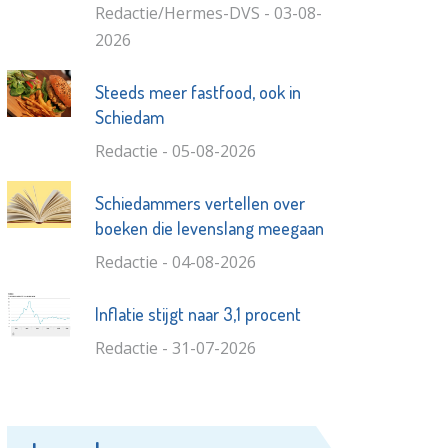
Redactie/Hermes-DVS - 03-08-
2026
Steeds meer fastfood, ook in
Schiedam
Redactie - 05-08-2026
Schiedammers vertellen over
boeken die levenslang meegaan
Redactie - 04-08-2026
Inflatie stijgt naar 3,1 procent
Redactie - 31-07-2026