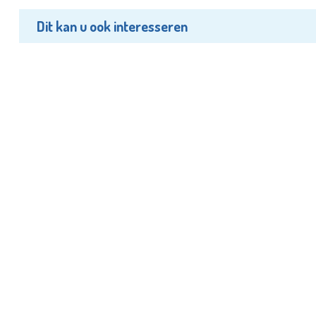
Dit kan u ook interesseren