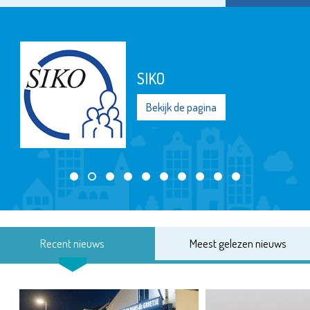
SIKO
Bekijk de pagina
Recent nieuws
Meest gelezen nieuws