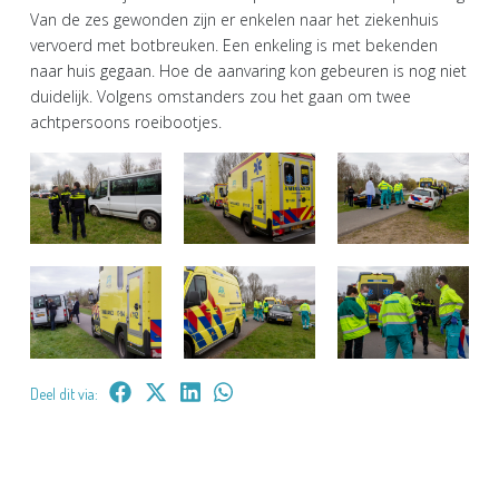
Van de zes gewonden zijn er enkelen naar het ziekenhuis
vervoerd met botbreuken. Een enkeling is met bekenden
naar huis gegaan. Hoe de aanvaring kon gebeuren is nog niet
duidelijk. Volgens omstanders zou het gaan om twee
achtpersoons roeibootjes.
Deel dit via: