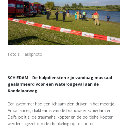
Foto's: Flashphoto
SCHIEDAM - De hulpdiensten zijn vandaag massaal
gealarmeerd voor een waterongeval aan de
Kandelaarweg.
Een zwemmer had een lichaam zien drijven in het meertje.
Ambulances, duikteams van de brandweer Schiedam en
Delft, politie, de traumahelikopter en de politiehelikopter
werden ingezet om de drenkeling op te sporen.