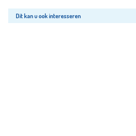
Dit kan u ook interesseren