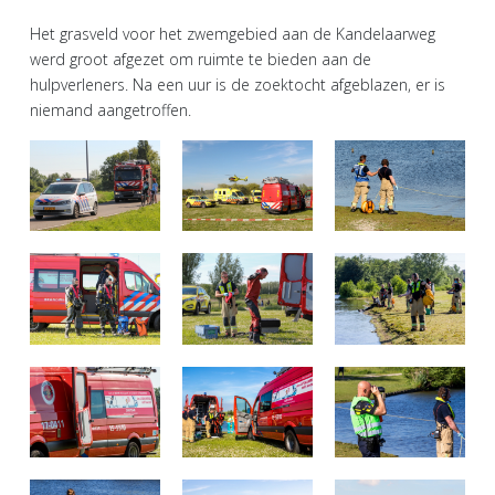
Het grasveld voor het zwemgebied aan de Kandelaarweg
werd groot afgezet om ruimte te bieden aan de
hulpverleners. Na een uur is de zoektocht afgeblazen, er is
niemand aangetroffen.