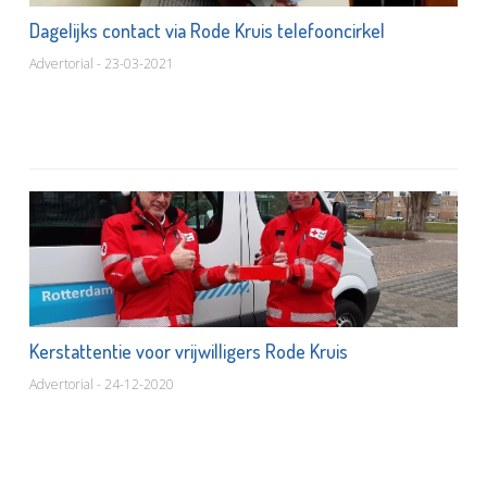
Dagelijks contact via Rode Kruis telefooncirkel
Advertorial - 23-03-2021
Kerstattentie voor vrijwilligers Rode Kruis
Advertorial - 24-12-2020