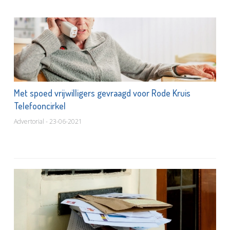
Met spoed vrijwilligers gevraagd voor Rode Kruis
Telefooncirkel
Advertorial - 23-06-2021