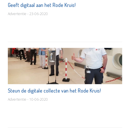
Geeft digitaal aan het Rode Kruis!
Advertentie - 23-06-2020
Steun de digitale collecte van het Rode Kruis!
Advertentie - 10-06-2020