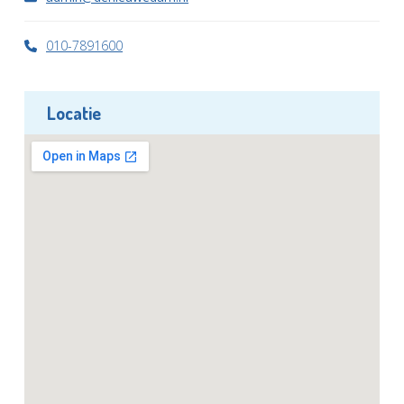
010-7891600
Locatie