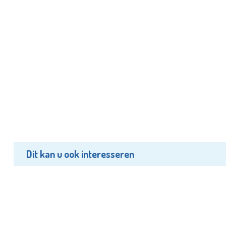
Dit kan u ook interesseren