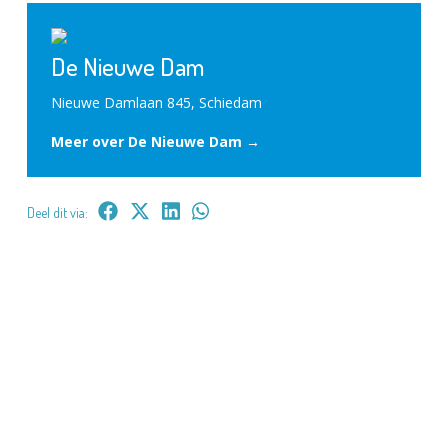
De Nieuwe Dam
Nieuwe Damlaan 845, Schiedam
Meer over De Nieuwe Dam →
Deel dit via: