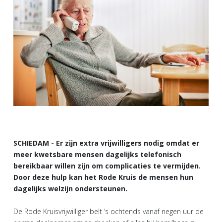
SCHIEDAM - Er zijn extra vrijwilligers nodig omdat er
meer kwetsbare mensen dagelijks telefonisch
bereikbaar willen zijn om complicaties te vermijden.
Door deze hulp kan het Rode Kruis de mensen hun
dagelijks welzijn ondersteunen.
De Rode Kruisvrijwilliger belt ’s ochtends vanaf negen uur de