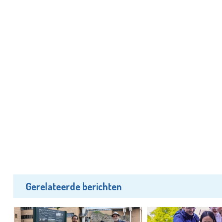
Gerelateerde berichten