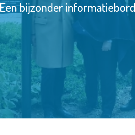
Een bijzonder informatiebor