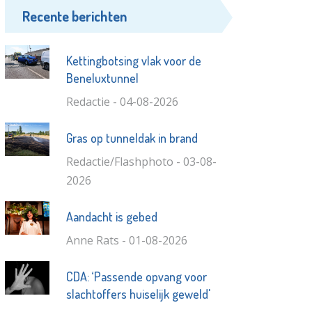
Recente berichten
Kettingbotsing vlak voor de
Beneluxtunnel
Redactie - 04-08-2026
Gras op tunneldak in brand
Redactie/Flashphoto - 03-08-
2026
Aandacht is gebed
Anne Rats - 01-08-2026
CDA: ‘Passende opvang voor
slachtoffers huiselijk geweld'