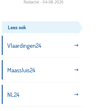
Redactie - 04-08-2026
Lees ook
Vlaardingen24
Maassluis24
NL24