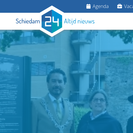
Agenda
Vaca