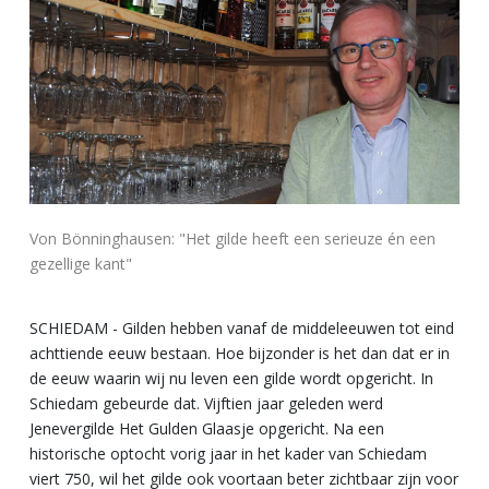
Von Bönninghausen: "Het gilde heeft een serieuze én een
gezellige kant"
SCHIEDAM - Gilden hebben vanaf de middeleeuwen tot eind
achttiende eeuw bestaan. Hoe bijzonder is het dan dat er in
de eeuw waarin wij nu leven een gilde wordt opgericht. In
Schiedam gebeurde dat. Vijftien jaar geleden werd
Jenevergilde Het Gulden Glaasje opgericht. Na een
historische optocht vorig jaar in het kader van Schiedam
viert 750, wil het gilde ook voortaan beter zichtbaar zijn voor