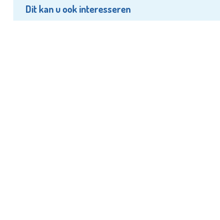
Dit kan u ook interesseren