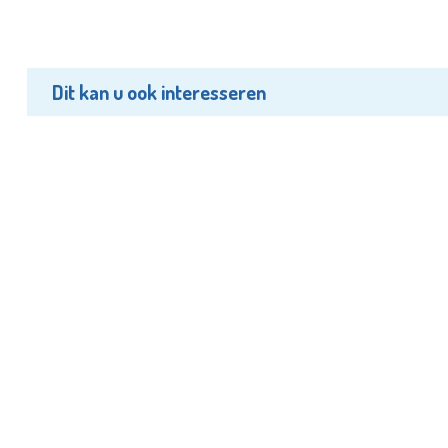
Dit kan u ook interesseren