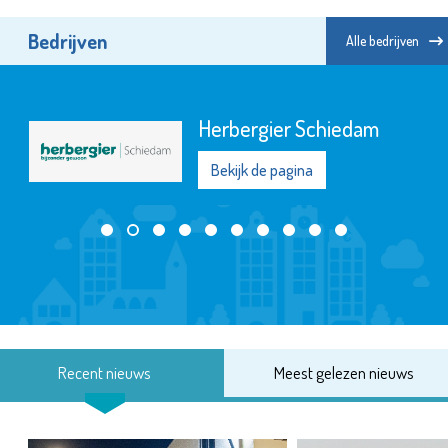
Bedrijven
Alle bedrijven
Herbergier Schiedam
Bekijk de pagina
Recent nieuws
Meest gelezen nieuws