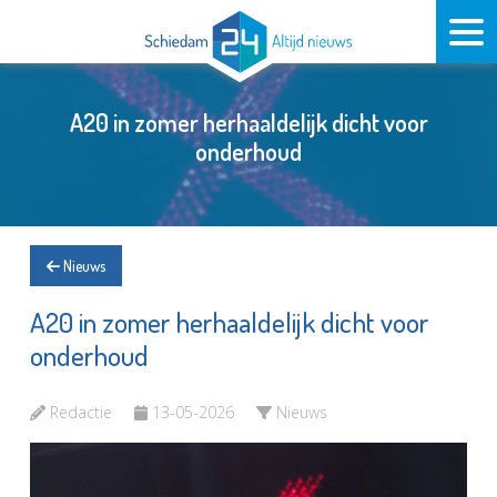
A20 in zomer herhaaldelijk dicht voor
onderhoud
Nieuws
A20 in zomer herhaaldelijk dicht voor
onderhoud
Redactie
13-05-2026
Nieuws