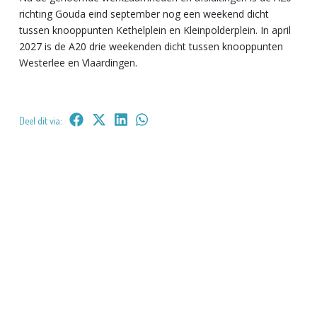
richting Gouda eind september nog een weekend dicht
tussen knooppunten Kethelplein en Kleinpolderplein. In april
2027 is de A20 drie weekenden dicht tussen knooppunten
Westerlee en Vlaardingen.
Deel dit via: