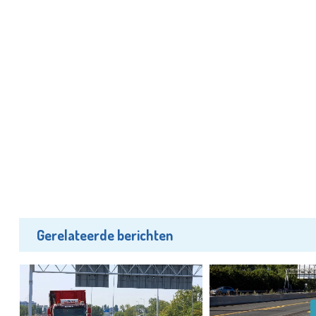
Gerelateerde berichten