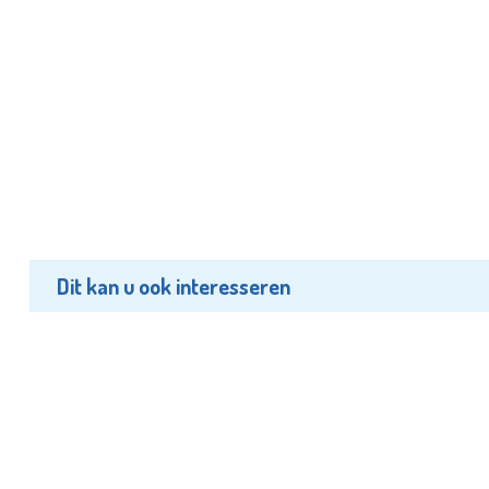
Dit kan u ook interesseren