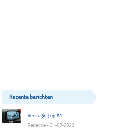
Recente berichten
Vertraging op A4
Redactie - 31-07-2026