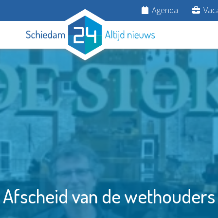
Agenda
Vaca
Afscheid van de wethouders