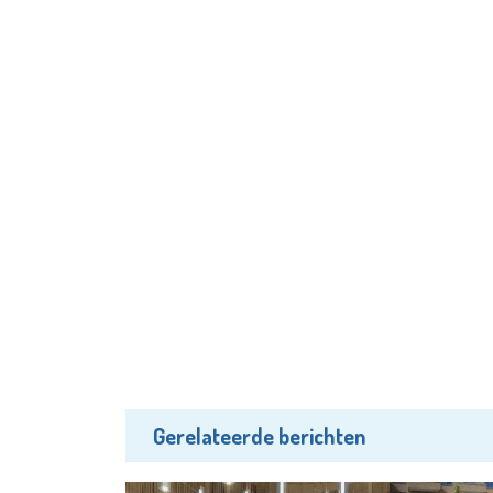
Gerelateerde berichten