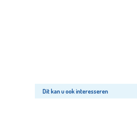
Dit kan u ook interesseren