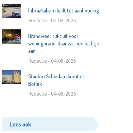
Inbraakalarm leidt tot aanhouding
Redactie - 02-08-2026
Brandweer rukt uit voor
woningbrand, daar zat een luchtje
aan
Redactie - 04-08-2026
Stank in Schiedam komt uit
Botlek
Redactie - 04-08-2026
Lees ook