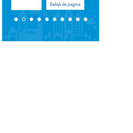
Bekijk de pagina