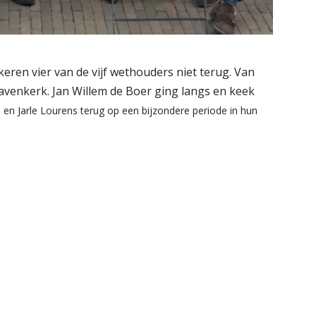
ren vier van de vijf wethouders niet terug. Van
venkerk. Jan Willem de Boer ging langs en keek
en Jarle Lourens terug op een bijzondere periode in hun