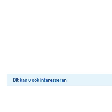
Dit kan u ook interesseren