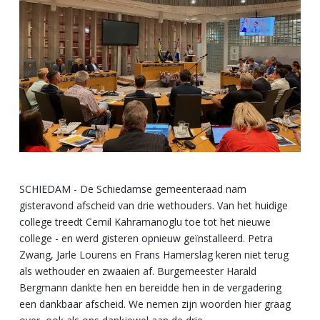
SCHIEDAM - De Schiedamse gemeenteraad nam
gisteravond afscheid van drie wethouders. Van het huidige
college treedt Cemil Kahramanoglu toe tot het nieuwe
college - en werd gisteren opnieuw geïnstalleerd. Petra
Zwang, Jarle Lourens en Frans Hamerslag keren niet terug
als wethouder en zwaaien af. Burgemeester Harald
Bergmann dankte hen en bereidde hen in de vergadering
een dankbaar afscheid. We nemen zijn woorden hier graag