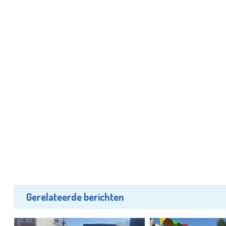
Gerelateerde berichten