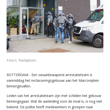
Foto's: Flashphoto
ROTTERDAM - Een zwaarbewapend arrestatieteam is
vanmiddag het reclasseringsgebouw aan het Marconiplein
binnengevallen.
Leden van het arrestatieteam zijn met schilden het gebouw
binnengegaan. Wat de aanleiding voor de inval is, is nog niet
bekend. De politie heeft medewerkers in groepen naar