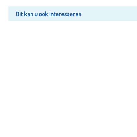
Dit kan u ook interesseren