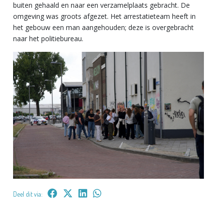
buiten gehaald en naar een verzamelplaats gebracht. De
omgeving was groots afgezet. Het arrestatieteam heeft in
het gebouw een man aangehouden; deze is overgebracht
naar het politiebureau.
Deel dit via: