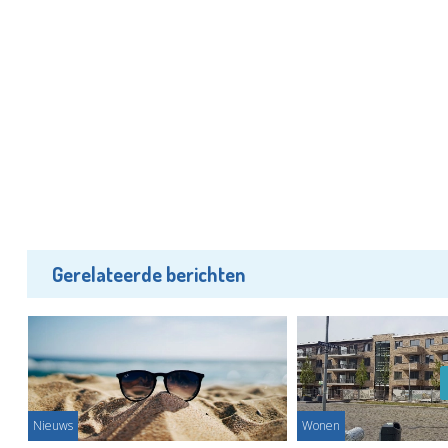
Gerelateerde berichten
Nieuws
Wonen