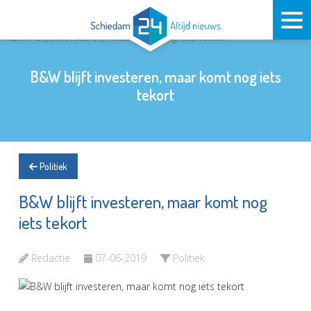
B&W blijft investeren, maar komt nog iets
tekort
Politiek
B&W blijft investeren, maar komt nog
iets tekort
Redactie
07-06-2019
Politiek