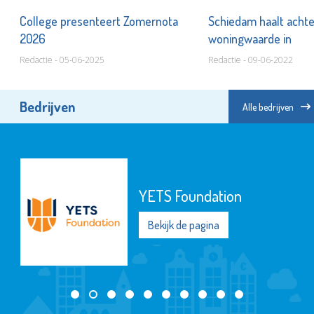
College presenteert Zomernota
Schiedam haalt acht
2026
woningwaarde in
Redactie - 05-06-2025
Redactie - 09-06-2022
Bedrijven
Alle bedrijven
YETS Foundation
Bekijk de pagina