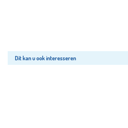
Dit kan u ook interesseren