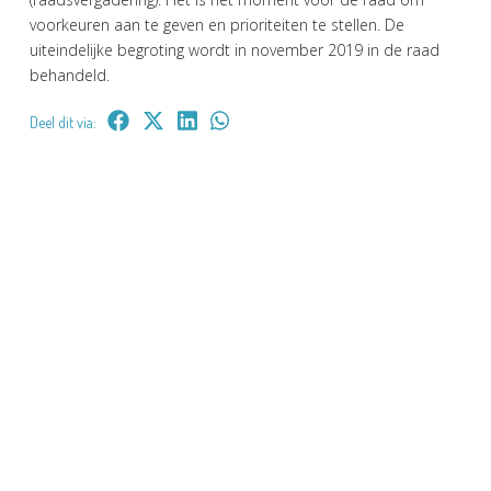
voorkeuren aan te geven en prioriteiten te stellen. De
uiteindelijke begroting wordt in november 2019 in de raad
behandeld.
Deel dit via: