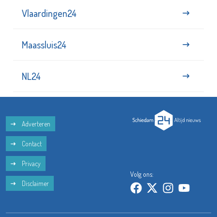
Vlaardingen24
Maassluis24
NL24
Adverteren
Contact
Privacy
Volg ons:
Disclaimer