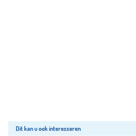
Dit kan u ook interesseren