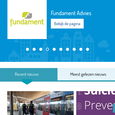
Fundament Advies
Bekijk de pagina
Recent nieuws
Meest gelezen nieuws