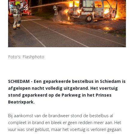
Foto's: Flashphoto
SCHIEDAM - Een geparkeerde bestelbus in Schiedam is
afgelopen nacht volledig uitgebrand. Het voertuig
stond geparkeerd op de Parkweg in het Prinses
Beatrixpark.
Bij aankomst van de brandweer stond de bestelbus al
compleet in brand en bleek er geen redden meer aan. Het
vuur was snel geblust, maar het voertuig is verloren gegaan.