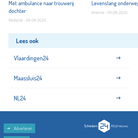
Met ambulance naar trouwerij
Levenslang onderw
dochter
Arianne - 09-08-2026
Redactie - 09-08-2026
Lees ook
Vlaardingen24
Maassluis24
NL24
Adverteren