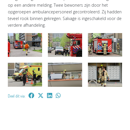
op een andere melding. Twee bewoners zijn door het
opgeroepen ambulancepersoneel gecontroleerd. Zij hadden
teveel rook binnen gekregen. Salvage is ingeschakeld voor de
verdere afhandeling.
Deel dit via: