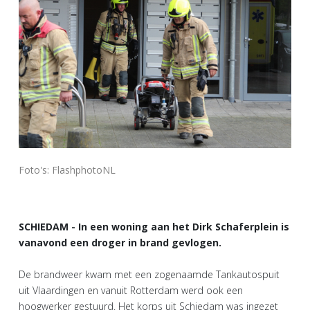
Foto's: FlashphotoNL
SCHIEDAM - In een woning aan het Dirk Schaferplein is
vanavond een droger in brand gevlogen.
De brandweer kwam met een zogenaamde Tankautospuit
uit Vlaardingen en vanuit Rotterdam werd ook een
hoogwerker gestuurd. Het korps uit Schiedam was ingezet