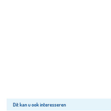
Dit kan u ook interesseren