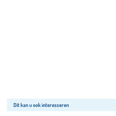
Dit kan u ook interesseren