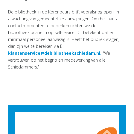
De bibliotheek in de Korenbeurs blijft vooralsnog open, in
afwachting van gemeentelijke aanwijzingen. Om het aantal
contactmomenten te beperken richten we de
bibliotheeklocatie in op selfservice. Dit betekent dat er
minimaal personeel aanwezig is. Heeft het publiek vragen,
dan zijn we te bereiken via E:
klantenservice@debibliotheekschiedam.nl.
"We
vertrouwen op het begrip en medewerking van alle
Schiedammers."