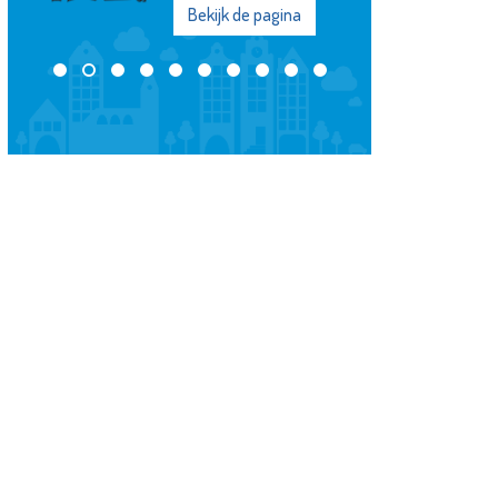
 pagina
Bekijk de pagina