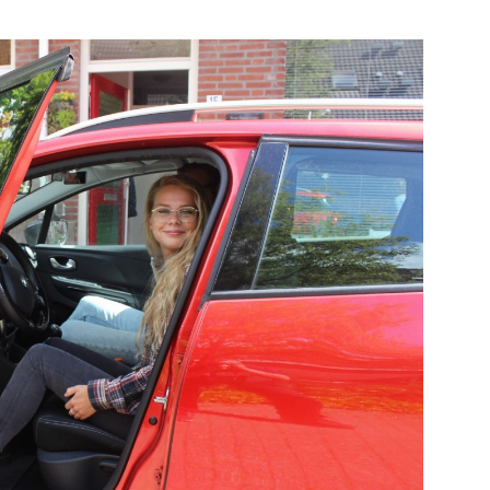
Bekijk de
Bekijk de pagina