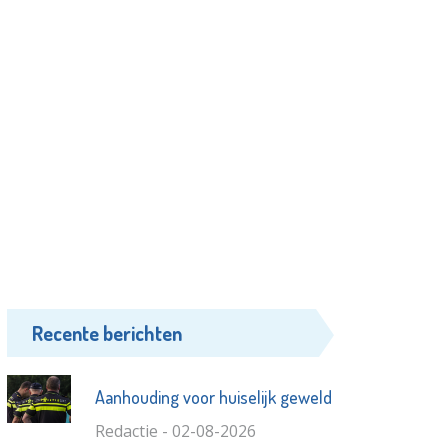
Recente berichten
Aanhouding voor huiselijk geweld
Redactie - 02-08-2026