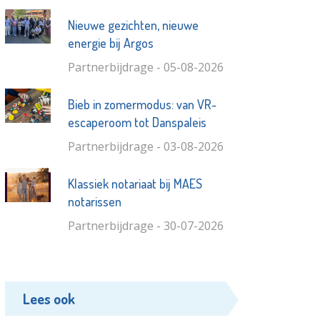
Nieuwe gezichten, nieuwe
energie bij Argos
Partnerbijdrage - 05-08-2026
Bieb in zomermodus: van VR-
escaperoom tot Danspaleis
Partnerbijdrage - 03-08-2026
Klassiek notariaat bij MAES
notarissen
Partnerbijdrage - 30-07-2026
Lees ook