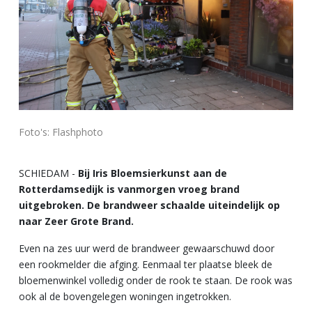
Foto's: Flashphoto
SCHIEDAM -
Bij Iris Bloemsierkunst aan de
Rotterdamsedijk is vanmorgen vroeg brand
uitgebroken. De brandweer schaalde uiteindelijk op
naar Zeer Grote Brand.
Even na zes uur werd de brandweer gewaarschuwd door
een rookmelder die afging. Eenmaal ter plaatse bleek de
bloemenwinkel volledig onder de rook te staan. De rook was
ook al de bovengelegen woningen ingetrokken.