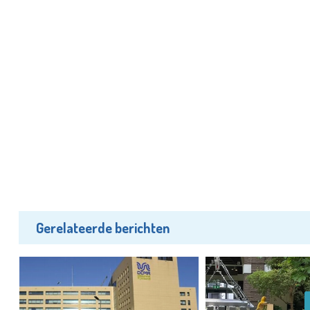
Gerelateerde berichten