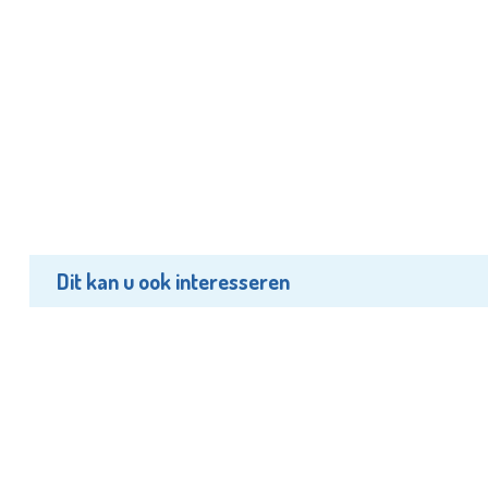
Dit kan u ook interesseren