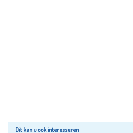
Dit kan u ook interesseren