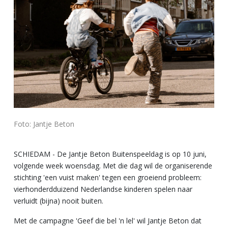
Foto: Jantje Beton
SCHIEDAM - De Jantje Beton Buitenspeeldag is op 10 juni,
volgende week woensdag. Met die dag wil de organiserende
stichting 'een vuist maken' tegen een groeiend probleem:
vierhonderdduizend Nederlandse kinderen spelen naar
verluidt (bijna) nooit buiten.
Met de campagne 'Geef die bel 'n lel' wil Jantje Beton dat