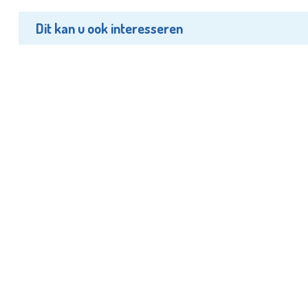
Dit kan u ook interesseren