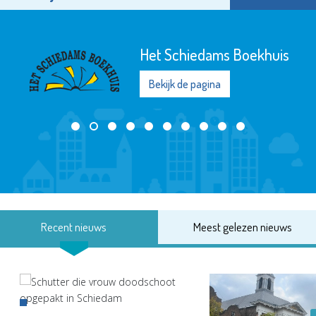
Het Schiedams Boekhuis
Bekijk de pagina
Recent nieuws
Meest gelezen nieuws