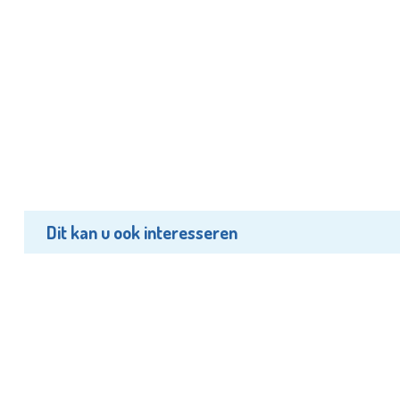
Dit kan u ook interesseren