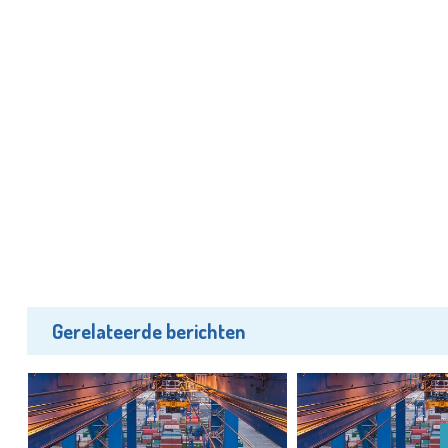
Gerelateerde berichten