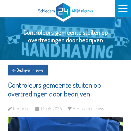
Controleurs gemeente stuiten op
overtredingen door bedrijven
Bedrijven nieuws
Controleurs gemeente stuiten op
overtredingen door bedrijven
Redactie
11-06-2026
Bedrijven nieuws