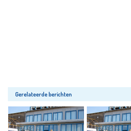
Gerelateerde berichten