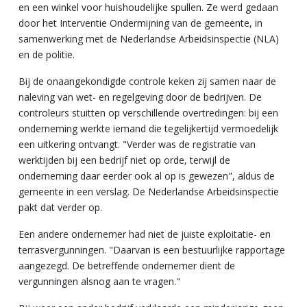
en een winkel voor huishoudelijke spullen. Ze werd gedaan
door het Interventie Ondermijning van de gemeente, in
samenwerking met de Nederlandse Arbeidsinspectie (NLA)
en de politie.
Bij de onaangekondigde controle keken zij samen naar de
naleving van wet- en regelgeving door de bedrijven. De
controleurs stuitten op verschillende
overtredingen: bij een
onderneming werkte iemand die tegelijkertijd vermoedelijk
een uitkering ontvangt. "Verder was de registratie van
werktijden bij een bedrijf niet op orde, terwijl de
onderneming daar eerder ook al op is gewezen", aldus de
gemeente in een verslag. De Nederlandse Arbeidsinspectie
pakt dat verder op.
Een andere ondernemer had niet de juiste exploitatie- en
terrasvergunningen. "Daarvan is een bestuurlijke rapportage
aangezegd. De betreffende ondernemer dient de
vergunningen alsnog aan te vragen."