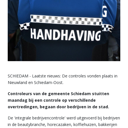
SCHIEDAM - Laatste nieuws: De controles vonden plaats in
Nieuwland en Schiedam-Oost.
Controleurs van de gemeente Schiedam stuitten
maandag bij een controle op verschillende
overtredingen, begaan door bedrijven in de stad.
De 'integrale bedrijvencontrole' werd uitgevoerd bij bedrijven
in de beautybranche, horecazaken, koffiehuizen, bakkerijen