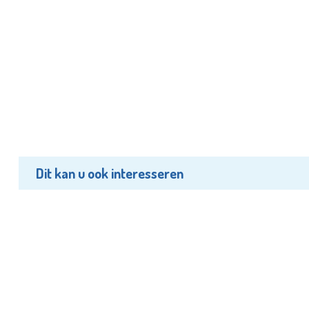
Dit kan u ook interesseren