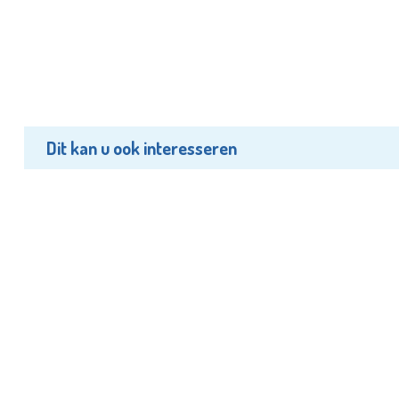
Dit kan u ook interesseren