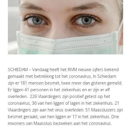
SCHIEDAM – Vandaag heeft het RIVM nieuwe cijfers bekend
gemaakt met betrekking tot het coronavirus, In Schiedam
zijn er 181 mensen besmet, twee meer dan gisteren gemeld.
Er liggen 41 personen in het ziekenhuis en er zijn er elf
overleden. 226 Vlaardingers zijn positief getest op het
coronavirus, 36 van hen liggen of lagen in het ziekenhuis. 21
Vlaardingers zijn aan het virus overleden. 51 Maassluizers zijn
besmet geraakt, van hen liggen er 17 in het ziekenhuis. Drie
inwoners van Maassluis bezweken aan het coronavirus.