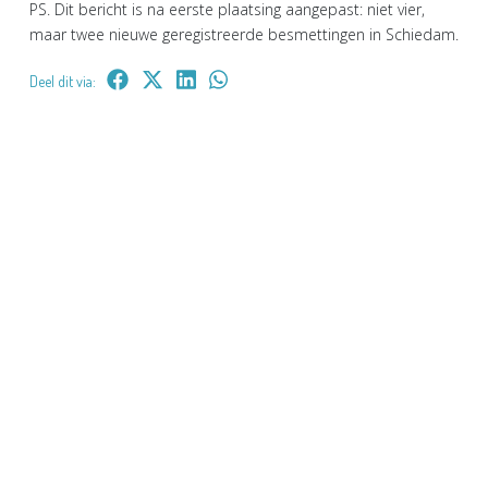
PS. Dit bericht is na eerste plaatsing aangepast: niet vier,
maar twee nieuwe geregistreerde besmettingen in Schiedam.
Deel dit via: