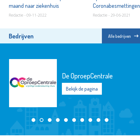
maand naar ziekenhuis
Coronabesmettingen
Redactie - 09-11-2022
Redactie - 29-06-2021
Bedrijven
Alle bedrijven
Stichting Primo Schiedam
Bekijk de pagina