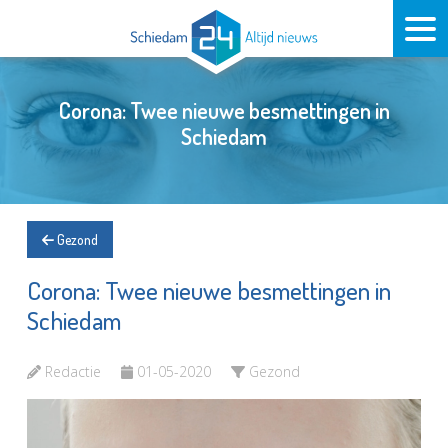
Corona: Twee nieuwe besmettingen in
Schiedam
Gezond
Corona: Twee nieuwe besmettingen in
Schiedam
Redactie
01-05-2020
Gezond