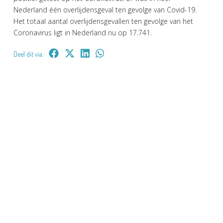
Nederland één overlijdensgeval ten gevolge van Covid-19.
Het totaal aantal overlijdensgevallen ten gevolge van het
Coronavirus ligt in Nederland nu op 17.741.
Deel dit via: