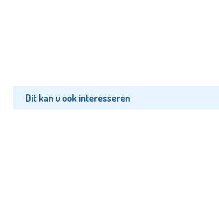
Dit kan u ook interesseren