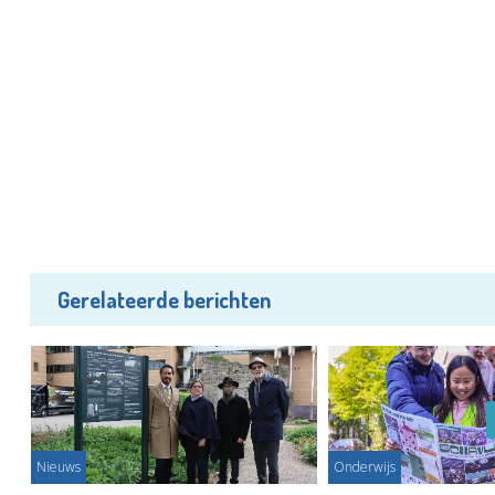
Gerelateerde berichten
Nieuws
Onderwijs