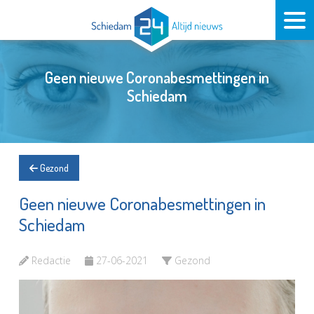
Geen nieuwe Coronabesmettingen in
Schiedam
Gezond
Geen nieuwe Coronabesmettingen in
Schiedam
Redactie
27-06-2021
Gezond