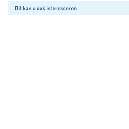
Dit kan u ook interesseren